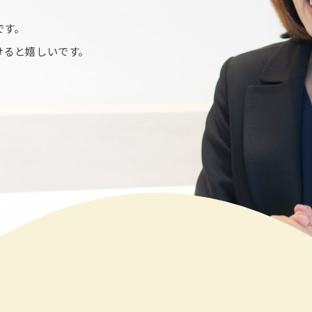
です。
けると嬉しいです。