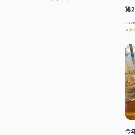
第
2026
スタ
今