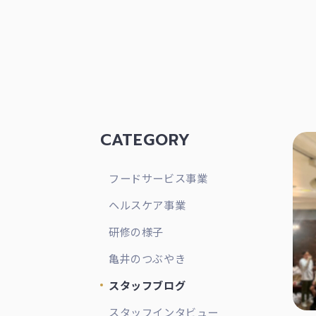
CATEGORY
フードサービス事業
ヘルスケア事業
研修の様子
亀井のつぶやき
スタッフブログ
スタッフインタビュー