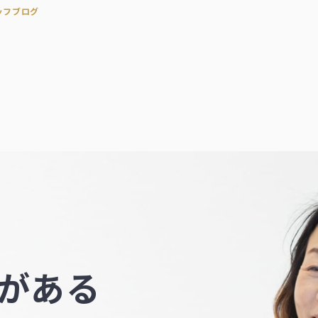
ッフブログ
がある