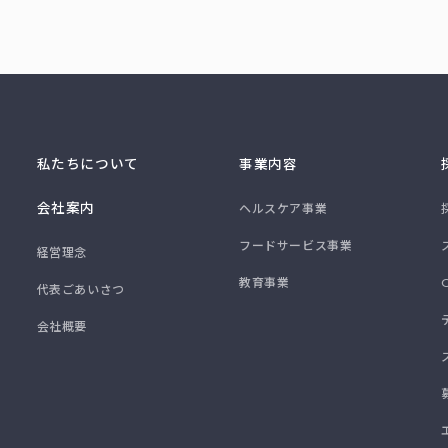
私たちについて
事業内容
会社案内
ヘルスケア事業
フードサービス事業
経営理念
教育事業
代表ごあいさつ
会社概要