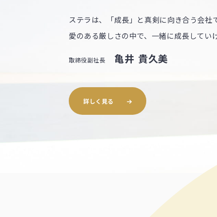
ステラは、「成長」と真剣に向き合う会社
愛のある厳しさの中で、一緒に成長してい
亀井 貴久美
取締役副社長
詳しく見る