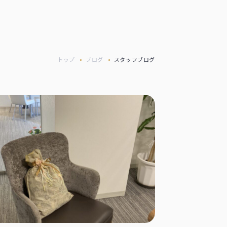
トップ
ブログ
スタッフブログ