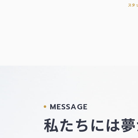
スタ
MESSAGE
私たちには夢